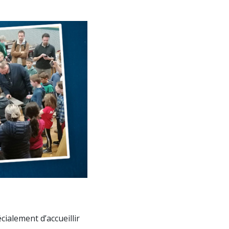
ialement d’accueillir