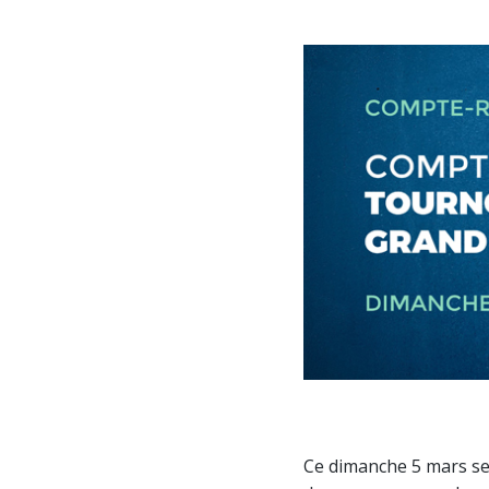
Ce dimanche 5 mars se 