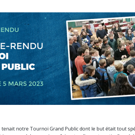
tenait notre Tournoi Grand Public dont le but était tout spéc