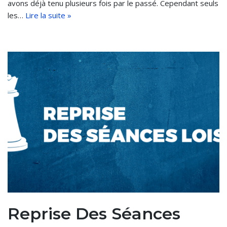
avons déjà tenu plusieurs fois par le passé. Cependant seuls
les…
Lire la suite »
Reprise Des Séances