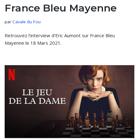
France Bleu Mayenne
par
Cavale du Fou
Retrouvez l’interview d’Eric Aumont sur France Bleu
Mayenne le 18 Mars 2021.