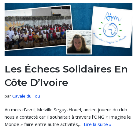
Les Échecs Solidaires En
Côte D’Ivoire
par
Cavale du Fou
Au mois d’avril, Melville Seguy-Houël, ancien joueur du club
nous a contacté car il souhaitait à travers l’ONG « Imagine le
Monde » faire entre autre activités,…
Lire la suite »