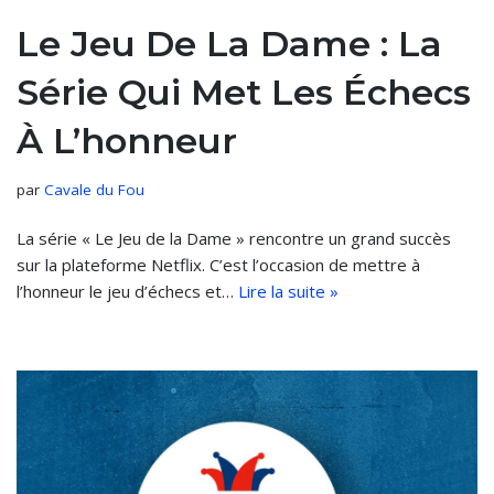
Le Jeu De La Dame : La
Série Qui Met Les Échecs
À L’honneur
par
Cavale du Fou
La série « Le Jeu de la Dame » rencontre un grand succès
sur la plateforme Netflix. C’est l’occasion de mettre à
l’honneur le jeu d’échecs et…
Lire la suite »