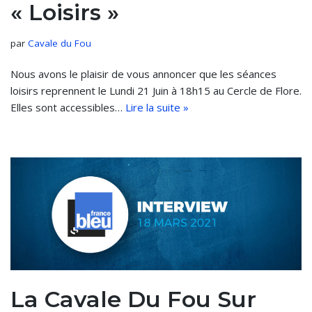
« Loisirs »
par
Cavale du Fou
Nous avons le plaisir de vous annoncer que les séances
loisirs reprennent le Lundi 21 Juin à 18h15 au Cercle de Flore.
Elles sont accessibles…
Lire la suite »
La Cavale Du Fou Sur