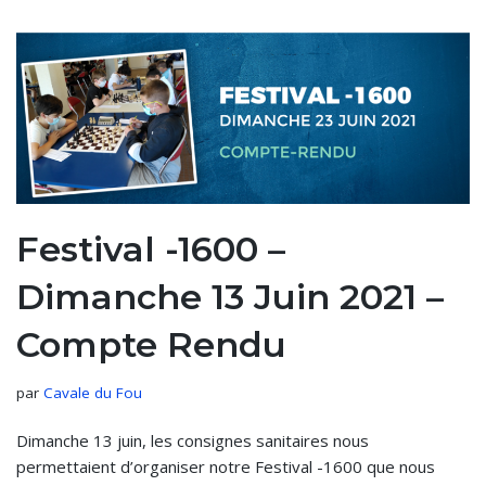
Festival -1600 –
Dimanche 13 Juin 2021 –
Compte Rendu
par
Cavale du Fou
Dimanche 13 juin, les consignes sanitaires nous
permettaient d’organiser notre Festival -1600 que nous