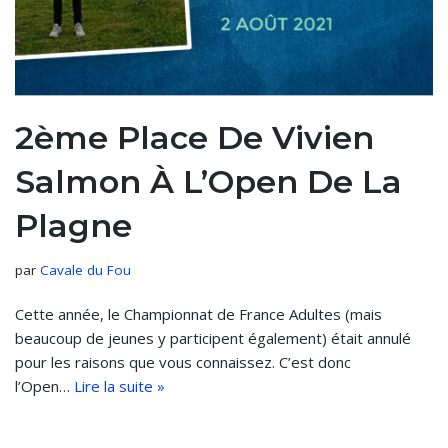
2ème Place De Vivien
Salmon À L’Open De La
Plagne
par
Cavale du Fou
Cette année, le Championnat de France Adultes (mais
beaucoup de jeunes y participent également) était annulé
pour les raisons que vous connaissez. C’est donc
l’Open…
Lire la suite »