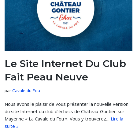
Le Site Internet Du Club
Fait Peau Neuve
par
Cavale du Fou
Nous avons le plaisir de vous présenter la nouvelle version
du site Internet du club d’échecs de Château-Gontier-sur-
Mayenne « La Cavale du Fou ». Vous y trouverez…
Lire la
suite »