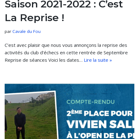
Saison 2021-2022 : C’est
La Reprise !
par
Cavale du Fou
C’est avec plaisir que nous vous annonçons la reprise des
activités du club d’échecs en cette rentrée de Septembre
Reprise de séances Voici les dates…
Lire la suite »